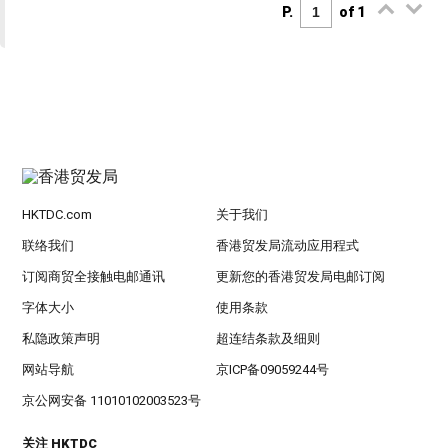
P.
of 1
HKTDC.com
关于我们
联络我们
香港贸发局流动应用程式
订阅商贸全接触电邮通讯
更新您的香港贸发局电邮订阅
字体大小
使用条款
私隐政策声明
超连结条款及细则
网站导航
京ICP备09059244号
京公网安备 11010102003523号
关注 HKTDC