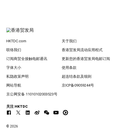
HKTDC.com
关于我们
联络我们
香港贸发局流动应用程式
订阅商贸全接触电邮通讯
更新您的香港贸发局电邮订阅
字体大小
使用条款
私隐政策声明
超连结条款及细则
网站导航
京ICP备09059244号
京公网安备 11010102003523号
关注 HKTDC
© 2026