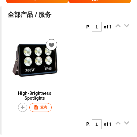
全部产品 / 服务
P.
of 1
High-Brightness
Spotlights
查询
P.
of 1