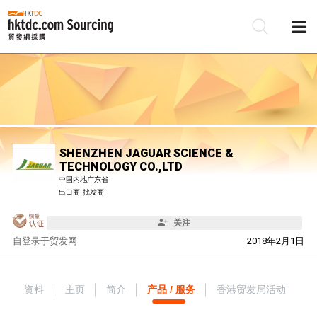
SHENZHEN JAGUAR SCIENCE &
TECHNOLOGY CO.,LTD
中国内地广东省
出口商, 批发商
关注
自
登录于贸发网
2018年2月1日
资料
主页
简介
产品 / 服务
香港贸发局活动