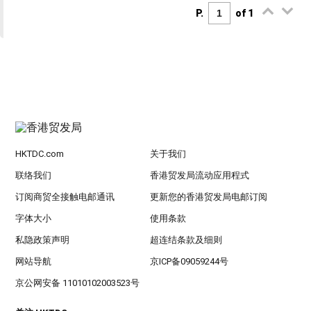
P.
of 1
HKTDC.com
关于我们
联络我们
香港贸发局流动应用程式
订阅商贸全接触电邮通讯
更新您的香港贸发局电邮订阅
字体大小
使用条款
私隐政策声明
超连结条款及细则
网站导航
京ICP备09059244号
京公网安备 11010102003523号