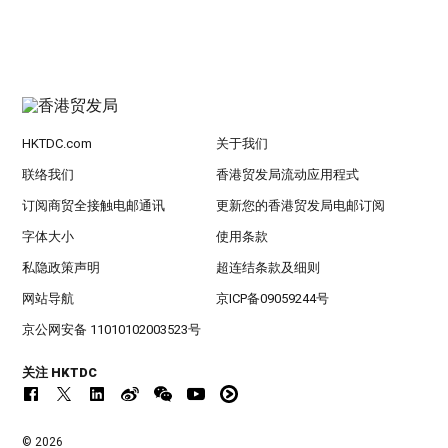
HKTDC.com
关于我们
联络我们
香港贸发局流动应用程式
订阅商贸全接触电邮通讯
更新您的香港贸发局电邮订阅
字体大小
使用条款
私隐政策声明
超连结条款及细则
网站导航
京ICP备09059244号
京公网安备 11010102003523号
关注 HKTDC
© 2026