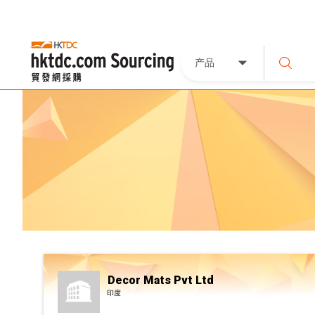
产品
Decor Mats Pvt Ltd
印度