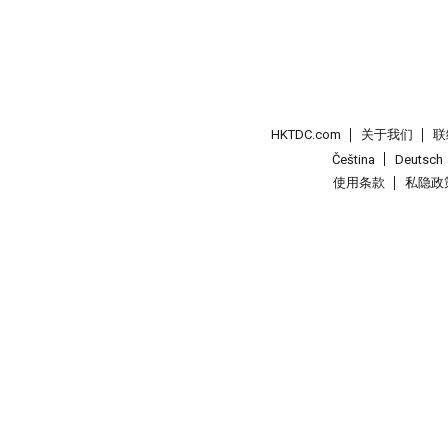
HKTDC.com
关于我们
联
Čeština
Deutsch
使用条款
私隐政