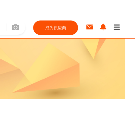
成为供应商