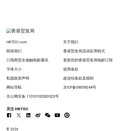
HKTDC.com
关于我们
联络我们
香港贸发局流动应用程式
订阅商贸全接触电邮通讯
更新您的香港贸发局电邮订阅
字体大小
使用条款
私隐政策声明
超连结条款及细则
网站导航
京ICP备09059244号
京公网安备 11010102003523号
关注 HKTDC
© 2026