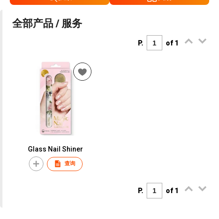
全部产品 / 服务
P.
of 1
Glass Nail Shiner
查询
P.
of 1