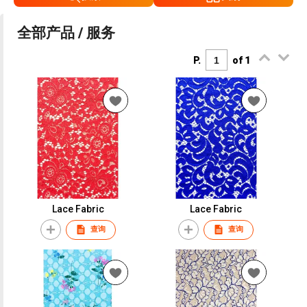
全部产品 / 服务
P.
of 1
Lace Fabric
Lace Fabric
查询
查询