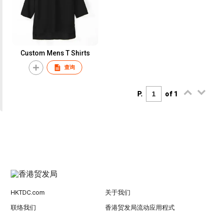
Custom Mens T Shirts
查询
P.
of 1
HKTDC.com
关于我们
联络我们
香港贸发局流动应用程式