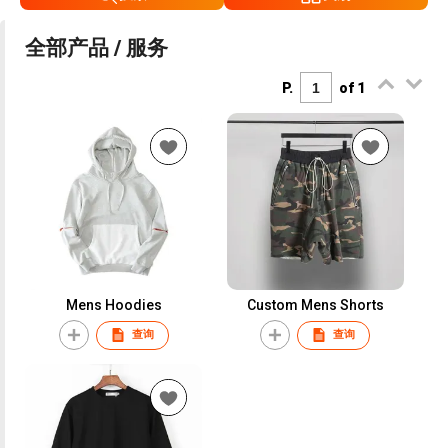
全部产品 / 服务
P.
of 1
Mens Hoodies
Custom Mens Shorts
查询
查询