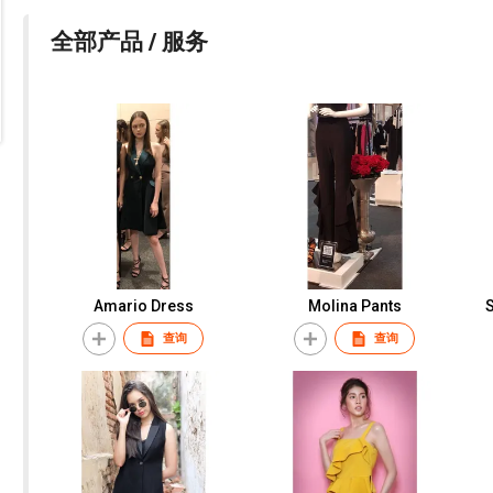
全部产品 / 服务
Amario Dress
Molina Pants
查询
查询