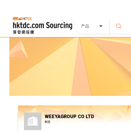
产品
WEEYAGROUP CO LTD
泰国