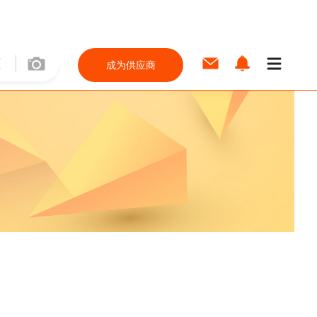
成为供应商