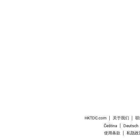
HKTDC.com
关于我们
联
Čeština
Deutsch
使用条款
私隐政