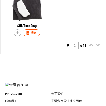
Silk Tote Bag
查询
P.
of 1
HKTDC.com
关于我们
联络我们
香港贸发局流动应用程式