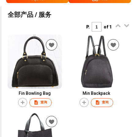
全部产品 / 服务
P.
of 1
Fin Bowling Bag
Min Backpack
查询
查询