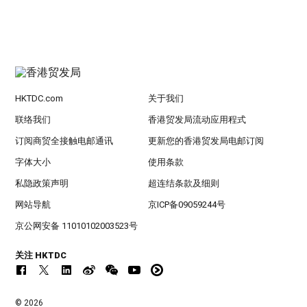
HKTDC.com
关于我们
联络我们
香港贸发局流动应用程式
订阅商贸全接触电邮通讯
更新您的香港贸发局电邮订阅
字体大小
使用条款
私隐政策声明
超连结条款及细则
网站导航
京ICP备09059244号
京公网安备 11010102003523号
关注 HKTDC
© 2026