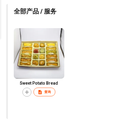
全部产品 / 服务
Sweet Potato Bread
查询