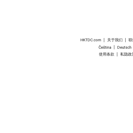
HKTDC.com
关于我们
联
Čeština
Deutsch
使用条款
私隐政