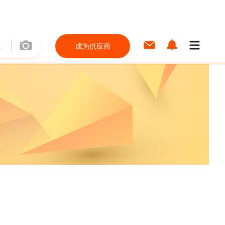
成为供应商