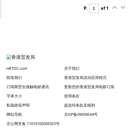
P.
of 1
HKTDC.com
关于我们
联络我们
香港贸发局流动应用程式
订阅商贸全接触电邮通讯
更新您的香港贸发局电邮订阅
字体大小
使用条款
私隐政策声明
超连结条款及细则
网站导航
京ICP备09059244号
京公网安备 11010102003523号