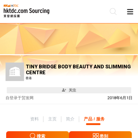
TINY BRIDGE BODY BEAUTY AND SLIMMING
CENTRE
香港
关注
自
登录于贸发网
2018年6月1日
资料
主页
简介
产品 / 服务
搜索
类别