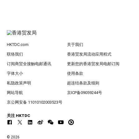
HKTDC.com
关于我们
联络我们
香港贸发局流动应用程式
订阅商贸全接触电邮通讯
更新您的香港贸发局电邮订阅
字体大小
使用条款
私隐政策声明
超连结条款及细则
网站导航
京ICP备09059244号
京公网安备 11010102003523号
关注 HKTDC
© 2026