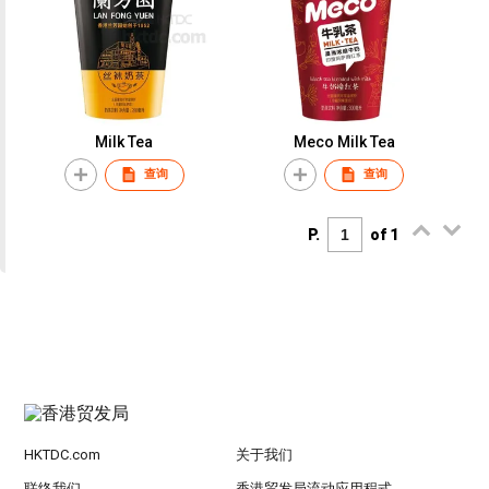
Milk Tea
Meco Milk Tea
查询
查询
P.
of 1
HKTDC.com
关于我们
联络我们
香港贸发局流动应用程式