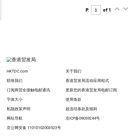
P.
of 1
HKTDC.com
关于我们
联络我们
香港贸发局流动应用程式
订阅商贸全接触电邮通讯
更新您的香港贸发局电邮订阅
字体大小
使用条款
私隐政策声明
超连结条款及细则
网站导航
京ICP备09059244号
京公网安备 11010102003523号