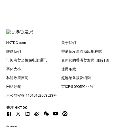
HKTDC.com
关于我们
联络我们
香港贸发局流动应用程式
订阅商贸全接触电邮通讯
更新您的香港贸发局电邮订阅
字体大小
使用条款
私隐政策声明
超连结条款及细则
网站导航
京ICP备09059244号
京公网安备 11010102003523号
关注 HKTDC