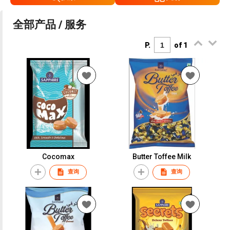
全部产品 / 服务
P.
of 1
Cocomax
Butter Toffee Milk
查询
查询