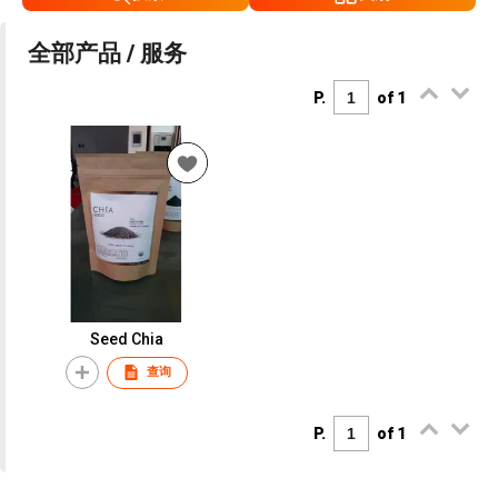
全部产品 / 服务
P.
of 1
Seed Chia
查询
P.
of 1