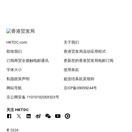
HKTDC.com
关于我们
联络我们
香港贸发局流动应用程式
订阅商贸全接触电邮通讯
更新您的香港贸发局电邮订阅
字体大小
使用条款
私隐政策声明
超连结条款及细则
网站导航
京ICP备09059244号
京公网安备 11010102003523号
关注 HKTDC
© 2026