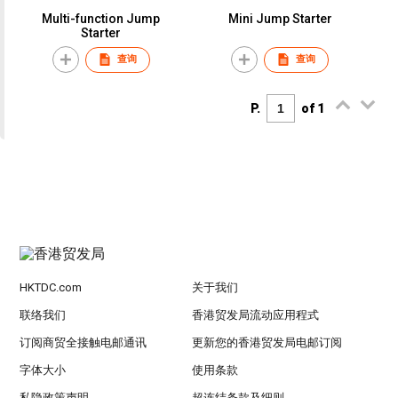
Multi-function Jump
Mini Jump Starter
Starter
查询
查询
P.
of 1
HKTDC.com
关于我们
联络我们
香港贸发局流动应用程式
订阅商贸全接触电邮通讯
更新您的香港贸发局电邮订阅
字体大小
使用条款
私隐政策声明
超连结条款及细则