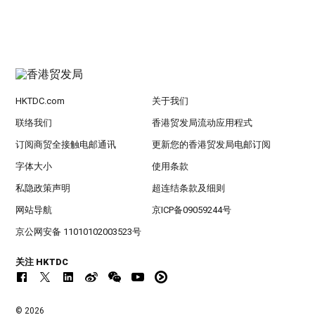
HKTDC.com
关于我们
联络我们
香港贸发局流动应用程式
订阅商贸全接触电邮通讯
更新您的香港贸发局电邮订阅
字体大小
使用条款
私隐政策声明
超连结条款及细则
网站导航
京ICP备09059244号
京公网安备 11010102003523号
关注 HKTDC
© 2026