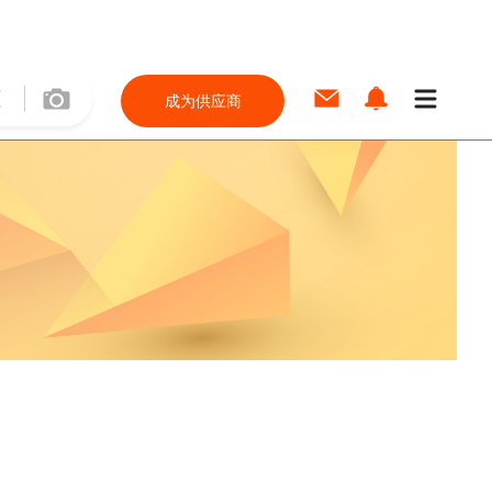
成为供应商