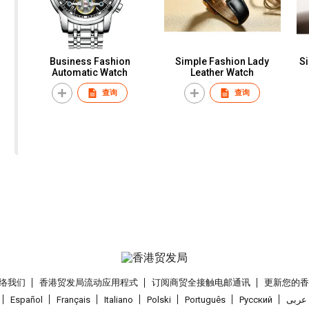
Business Fashion
Simple Fashion Lady
S
Automatic Watch
Leather Watch
查询
查询
络我们
香港贸发局流动应用程式
订阅商贸全接触电邮通讯
更新您的
Español
Français
Italiano
Polski
Português
Pусский
عربى