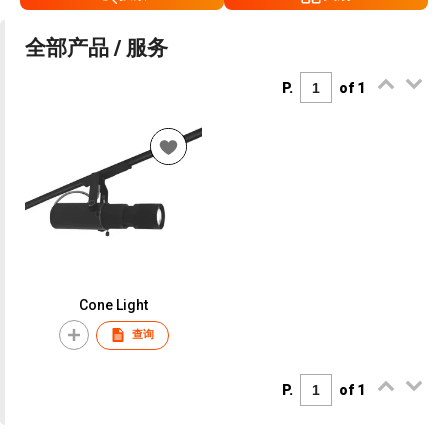
全部产品 / 服务
P.
of 1
Cone Light
查询
P.
of 1