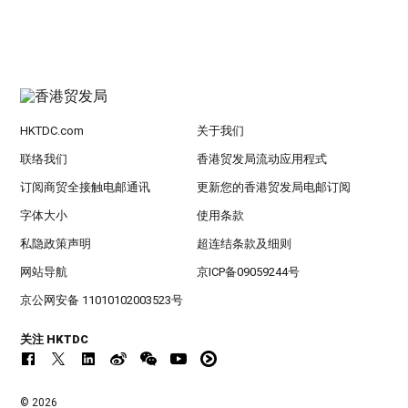
HKTDC.com
关于我们
联络我们
香港贸发局流动应用程式
订阅商贸全接触电邮通讯
更新您的香港贸发局电邮订阅
字体大小
使用条款
私隐政策声明
超连结条款及细则
网站导航
京ICP备09059244号
京公网安备 11010102003523号
关注 HKTDC
© 2026