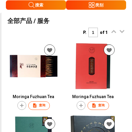
搜索
类别
全部产品 / 服务
P.
of 1
Moringa Fuzhuan Tea
Moringa Fuzhuan Tea
查询
查询