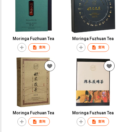
Moringa Fuzhuan Tea
Moringa Fuzhuan Tea
查询
查询
Moringa Fuzhuan Tea
Moringa Fuzhuan Tea
查询
查询