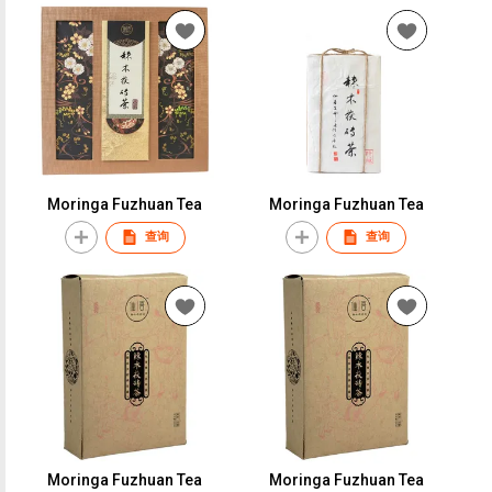
Moringa Fuzhuan Tea
Moringa Fuzhuan Tea
查询
查询
Moringa Fuzhuan Tea
Moringa Fuzhuan Tea