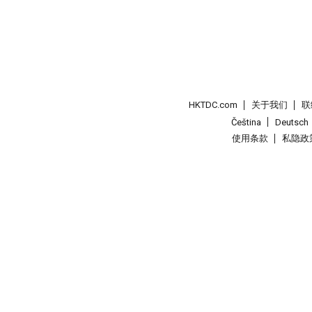
HKTDC.com
关于我们
联
Čeština
Deutsch
使用条款
私隐政