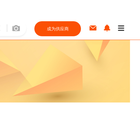
成为供应商