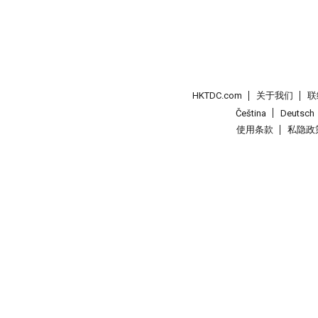
HKTDC.com
关于我们
联
Čeština
Deutsch
使用条款
私隐政