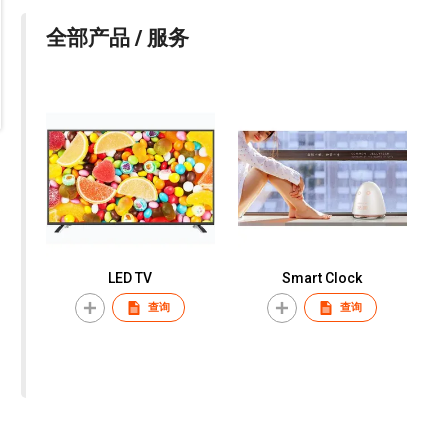
全部产品 / 服务
LED TV
Smart Clock
查询
查询