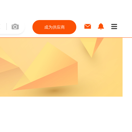
成为供应商