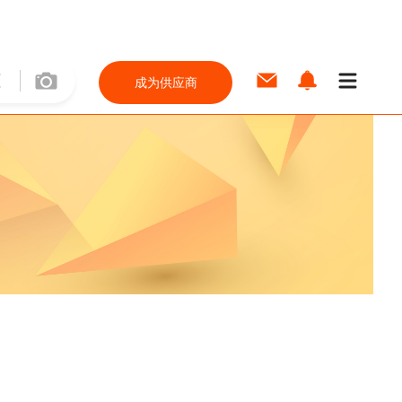
成为供应商