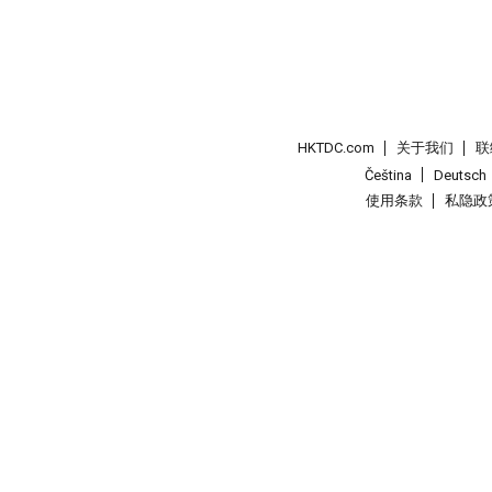
HKTDC.com
关于我们
联
Čeština
Deutsch
使用条款
私隐政