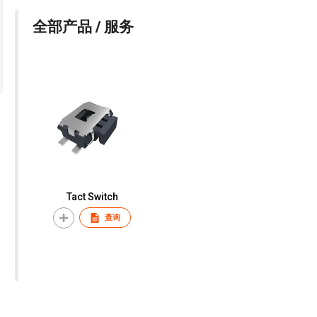
全部产品 / 服务
Tact Switch
查询