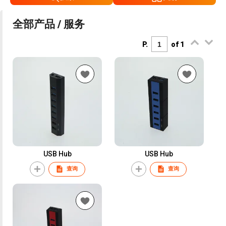
全部产品 / 服务
P.
of 1
USB Hub
USB Hub
查询
查询