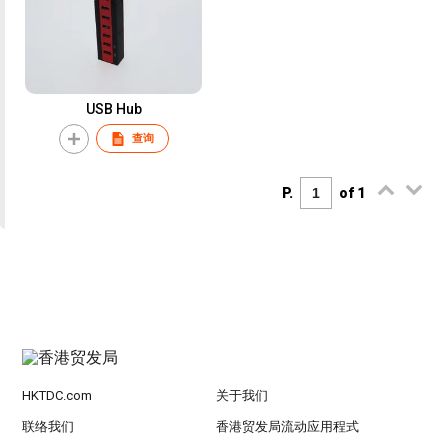
USB Hub
查询
P.
of 1
HKTDC.com
关于我们
联络我们
香港贸发局流动应用程式