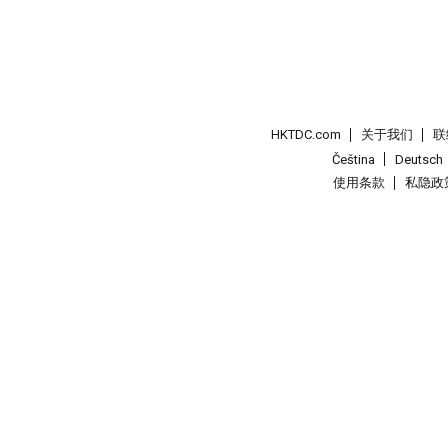
HKTDC.com
关于我们
联
Čeština
Deutsch
使用条款
私隐政