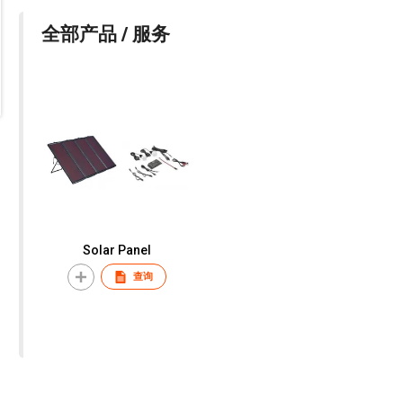
全部产品 / 服务
Solar Panel
查询