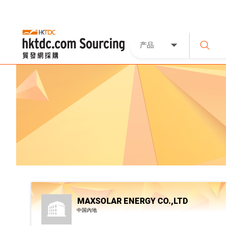
产品
MAXSOLAR ENERGY CO.,LTD
中国内地