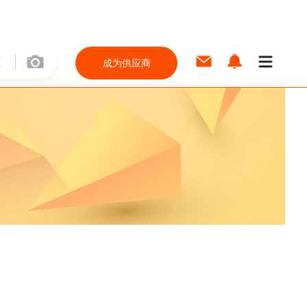
成为供应商