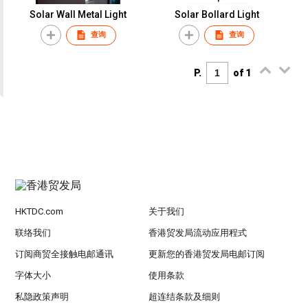
Solar Wall Metal Light
Solar Bollard Light
查询
查询
P.
of 1
HKTDC.com
关于我们
联络我们
香港贸发局流动应用程式
订阅商贸全接触电邮通讯
更新您的香港贸发局电邮订阅
字体大小
使用条款
私隐政策声明
超连结条款及细则