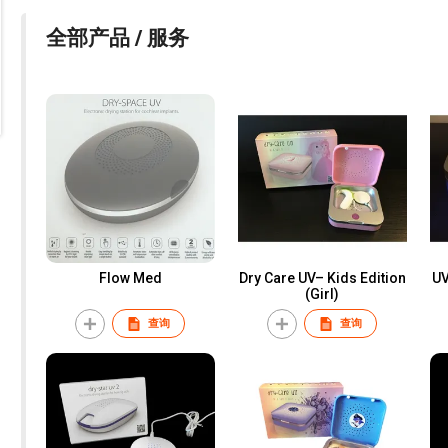
全部产品 / 服务
Flow Med
Dry Care UV– Kids Edition
UV
(Girl)
查询
查询