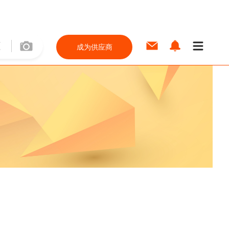
成为供应商