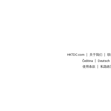
HKTDC.com
关于我们
联
Čeština
Deutsch
使用条款
私隐政