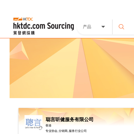
产品
聪言听健服务有限公司
香港
专业协会, 分销商, 服务行业公司