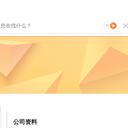
AI
公司资料