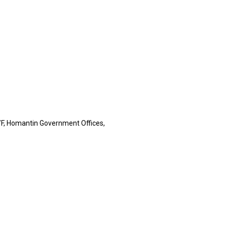
F, Homantin Government Offices,