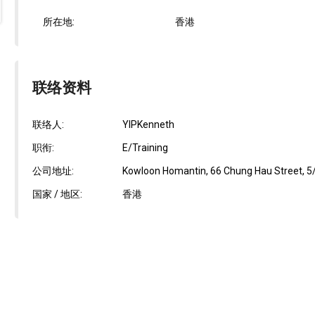
所在地:
香港
联络资料
联络人:
YIPKenneth
职衔:
E/Training
公司地址:
Kowloon Homantin, 66 Chung Hau Street, 5/
国家 / 地区:
香港