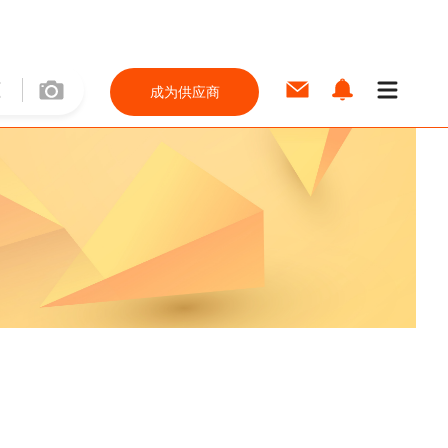
成为供应商