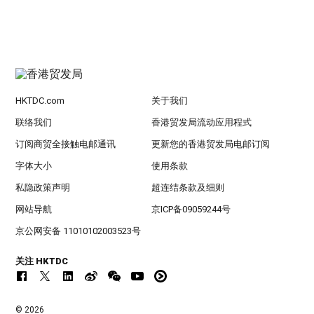
HKTDC.com
关于我们
联络我们
香港贸发局流动应用程式
订阅商贸全接触电邮通讯
更新您的香港贸发局电邮订阅
字体大小
使用条款
私隐政策声明
超连结条款及细则
网站导航
京ICP备09059244号
京公网安备 11010102003523号
关注 HKTDC
© 2026