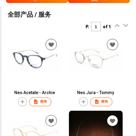
全部产品 / 服务
P.
of 1
Neo Acetate - Archie
Neo Jura - Tommy
查询
查询