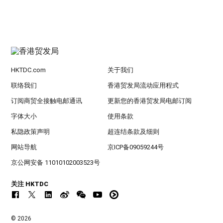
HKTDC.com
关于我们
联络我们
香港贸发局流动应用程式
订阅商贸全接触电邮通讯
更新您的香港贸发局电邮订阅
字体大小
使用条款
私隐政策声明
超连结条款及细则
网站导航
京ICP备09059244号
京公网安备 11010102003523号
关注 HKTDC
© 2026