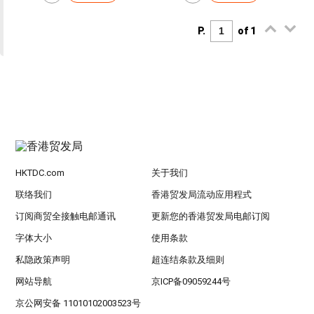
P.
of 1
HKTDC.com
关于我们
联络我们
香港贸发局流动应用程式
订阅商贸全接触电邮通讯
更新您的香港贸发局电邮订阅
字体大小
使用条款
私隐政策声明
超连结条款及细则
网站导航
京ICP备09059244号
京公网安备 11010102003523号