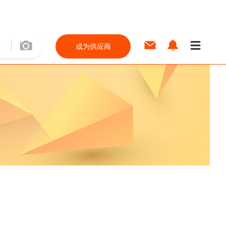
成为供应商