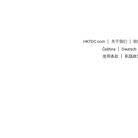
HKTDC.com
关于我们
联
Čeština
Deutsch
使用条款
私隐政