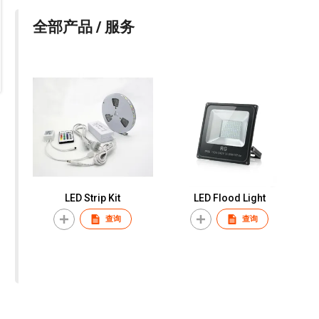
全部产品 / 服务
LED Strip Kit
LED Flood Light
查询
查询