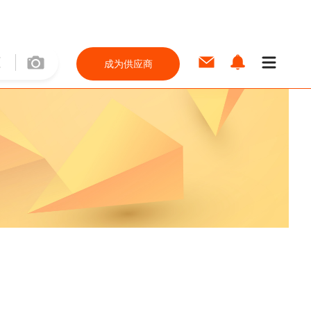
成为供应商