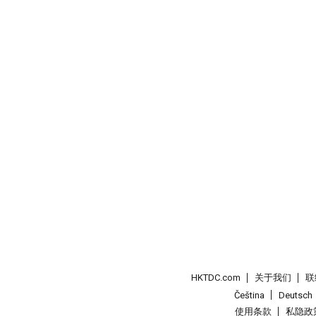
HKTDC.com
关于我们
联
Čeština
Deutsch
使用条款
私隐政