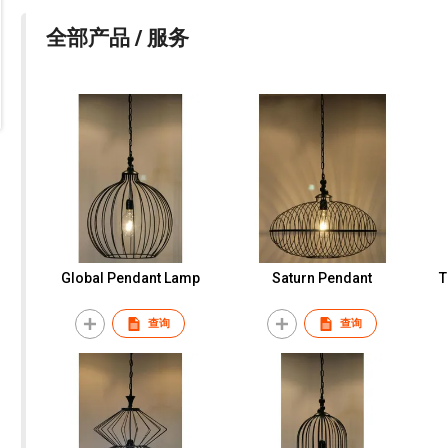
全部产品 / 服务
Global Pendant Lamp
Saturn Pendant
T
查询
查询