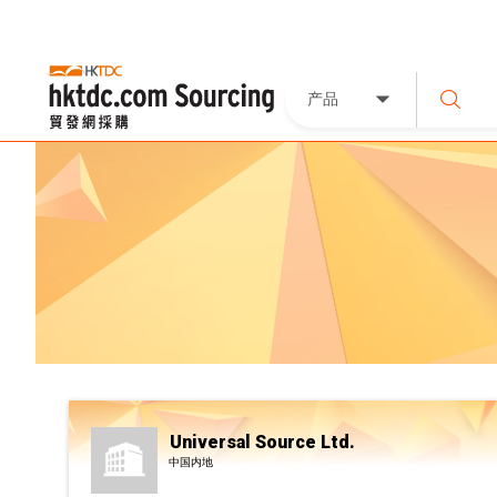
产品
Universal Source Ltd.
中国内地