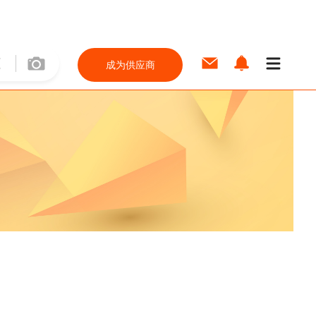
成为供应商