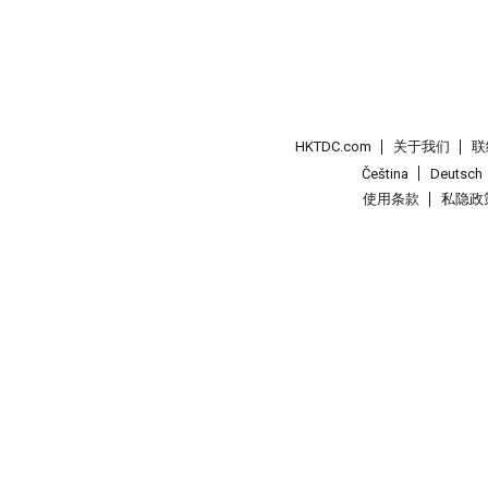
HKTDC.com
关于我们
联
Čeština
Deutsch
使用条款
私隐政