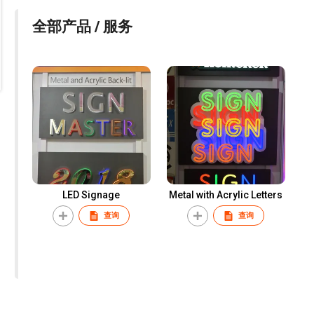
全部产品 / 服务
LED Signage
Metal with Acrylic Letters
查询
查询