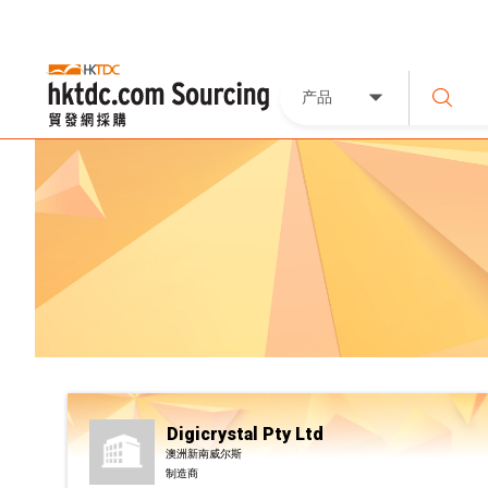
产品
Digicrystal Pty Ltd
澳洲新南威尔斯
制造商