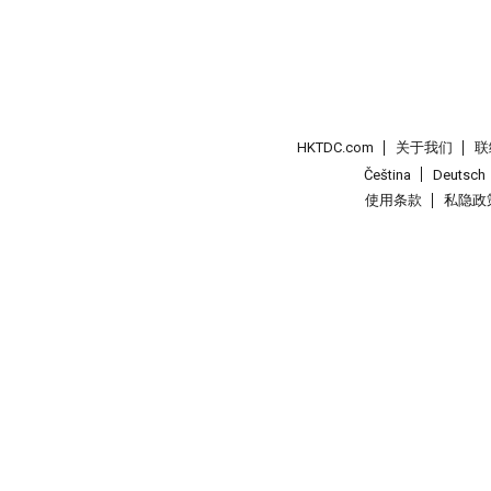
HKTDC.com
关于我们
联
Čeština
Deutsch
使用条款
私隐政