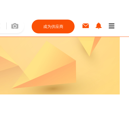
成为供应商