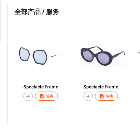
全部产品 / 服务
Spectacle Frame
Spectacle Frame
查询
查询