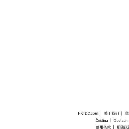
HKTDC.com
关于我们
联
Čeština
Deutsch
使用条款
私隐政