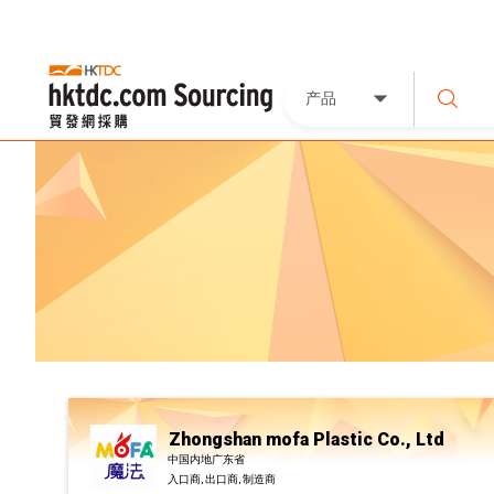
产品
Zhongshan mofa Plastic Co., Ltd
中国内地广东省
入口商, 出口商, 制造商