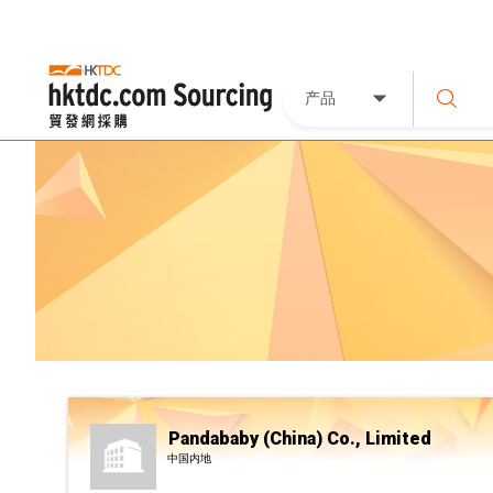
产品
Pandababy (China) Co., Limited
中国内地