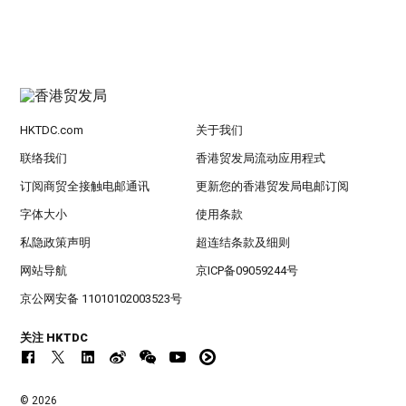
HKTDC.com
关于我们
联络我们
香港贸发局流动应用程式
订阅商贸全接触电邮通讯
更新您的香港贸发局电邮订阅
字体大小
使用条款
私隐政策声明
超连结条款及细则
网站导航
京ICP备09059244号
京公网安备 11010102003523号
关注 HKTDC
© 2026