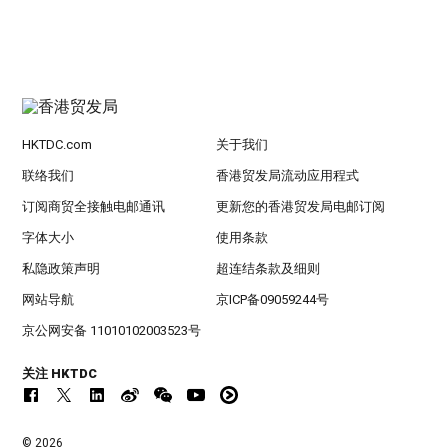
HKTDC.com
关于我们
联络我们
香港贸发局流动应用程式
订阅商贸全接触电邮通讯
更新您的香港贸发局电邮订阅
字体大小
使用条款
私隐政策声明
超连结条款及细则
网站导航
京ICP备09059244号
京公网安备 11010102003523号
关注 HKTDC
© 2026