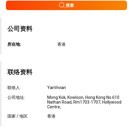
搜索
公司资料
所在地:
香港
联络资料
联络人:
YanVivian
公司地址:
Mong Kok, Kowloon, Hong Kong No.610
Nathan Road, Rm1703-1707, Hollywood
Centre,
国家 / 地区:
香港