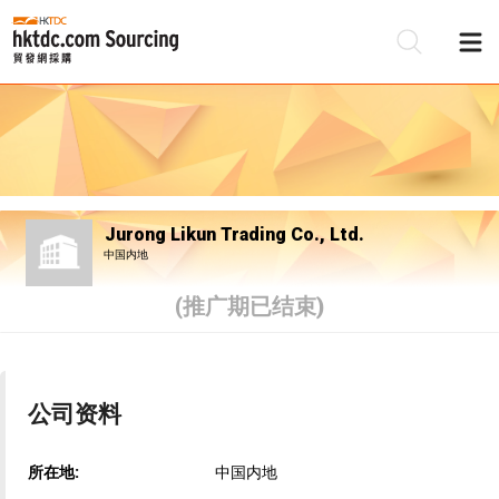
Jurong Likun Trading Co., Ltd.
中国内地
(推广期已结束)
公司资料
所在地:
中国内地