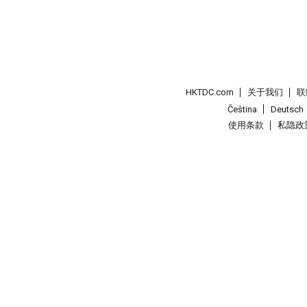
HKTDC.com
关于我们
联
Čeština
Deutsch
使用条款
私隐政