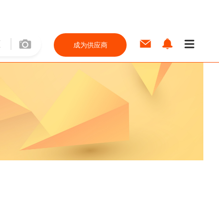
成为供应商