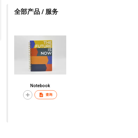
全部产品 / 服务
Notebook
查询