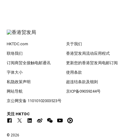
HKTDC.com
关于我们
联络我们
香港贸发局流动应用程式
订阅商贸全接触电邮通讯
更新您的香港贸发局电邮订阅
字体大小
使用条款
私隐政策声明
超连结条款及细则
网站导航
京ICP备09059244号
京公网安备 11010102003523号
关注 HKTDC
© 2026