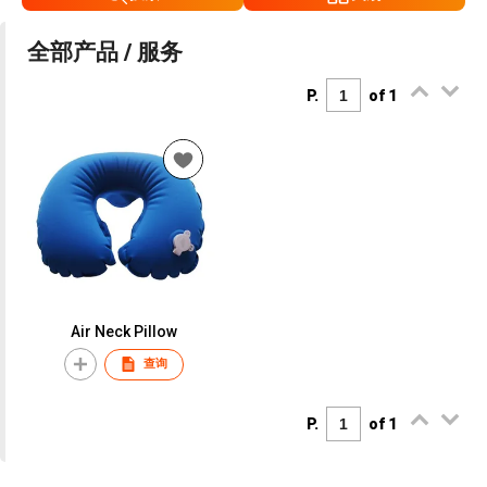
全部产品 / 服务
P.
of 1
Air Neck Pillow
查询
P.
of 1