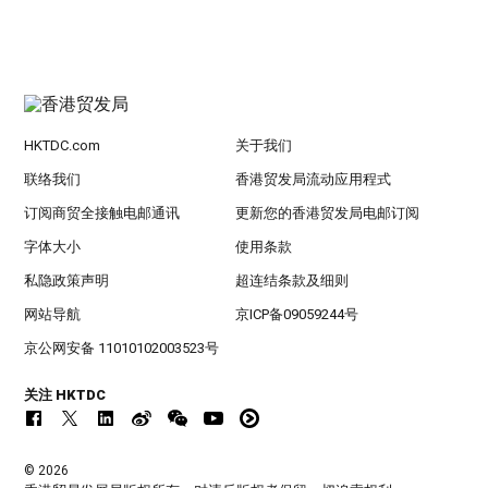
HKTDC.com
关于我们
联络我们
香港贸发局流动应用程式
订阅商贸全接触电邮通讯
更新您的香港贸发局电邮订阅
字体大小
使用条款
私隐政策声明
超连结条款及细则
网站导航
京ICP备09059244号
京公网安备 11010102003523号
关注 HKTDC
© 2026