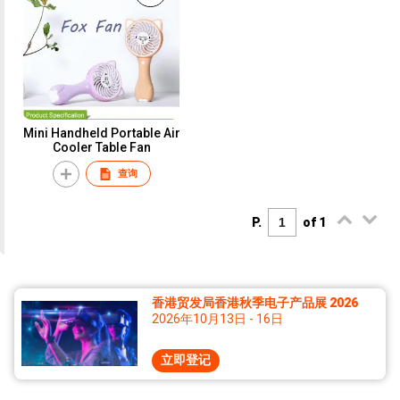
Mini Handheld Portable Air
Cooler Table Fan
查询
P.
of 1
香港贸发局香港秋季电子产品展 2026
2026年10月13日 - 16日
立即登记