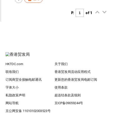
P.
of 1
HKTDC.com
关于我们
联络我们
香港贸发局流动应用程式
订阅商贸全接触电邮通讯
更新您的香港贸发局电邮订阅
字体大小
使用条款
私隐政策声明
超连结条款及细则
网站导航
京ICP备09059244号
京公网安备 11010102003523号