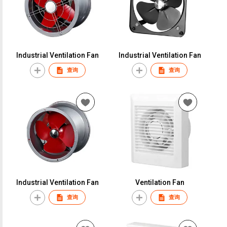
Industrial Ventilation Fan
Industrial Ventilation Fan
查询
查询
Industrial Ventilation Fan
Ventilation Fan
查询
查询